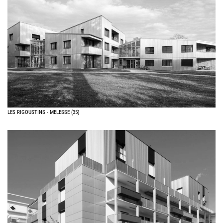
LES RIGOUSTINS - MELESSE (35)