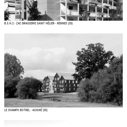
B.S.H.2 - ZAC BRASSERIE SAINT HÉLIER - RENNES (35)
LE CHAMPS BOTREL - ACIGNÉ (35)