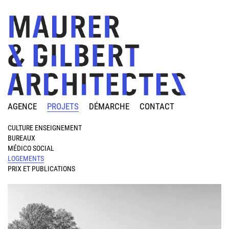
AGENCE
PROJETS
DÉMARCHE
CONTACT
CULTURE ENSEIGNEMENT
BUREAUX
MÉDICO SOCIAL
LOGEMENTS
PRIX ET PUBLICATIONS